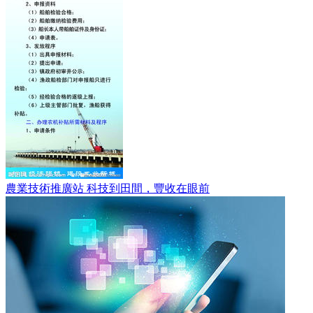
農業技術推廣站 科技到田間，豐收在眼前